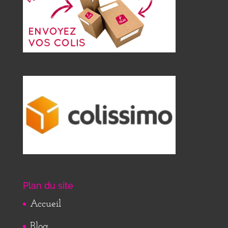
Plan du site
Accueil
Blog