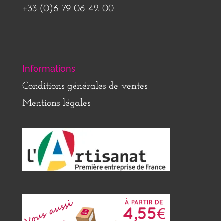
+33 (0)6 79 06 42 00
Informations
Conditions générales de ventes
Mentions légales