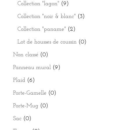
Collection "lagon"
(9)
Collection "noir & blanc"
(3)
Collection "paname"
(2)
Lot de housses de coussin
(0)
Non classé
(0)
Panneau mural
(9)
Plaid
(6)
Porte-Gamelle
(0)
Porte-Mug
(0)
Sac
(0)