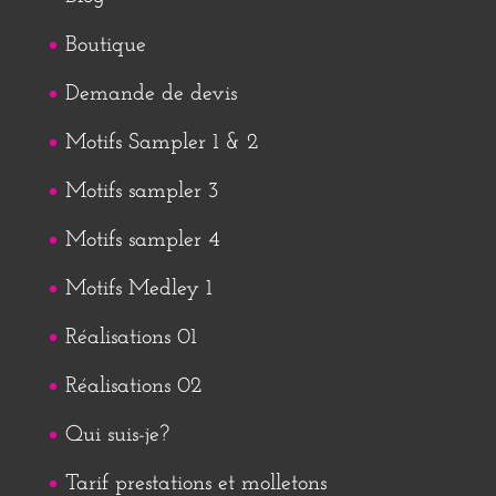
Boutique
Demande de devis
Motifs Sampler 1 & 2
Motifs sampler 3
Motifs sampler 4
Motifs Medley 1
Réalisations 01
Réalisations 02
Qui suis-je?
Tarif prestations et molletons