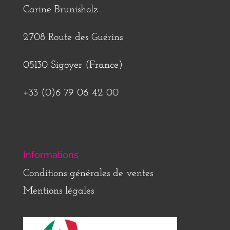
Carine Brunisholz
2708 Route des Guérins
05130 Sigoyer (France)
+33 (0)6 79 06 42 00
Informations
Conditions générales de ventes
Mentions légales