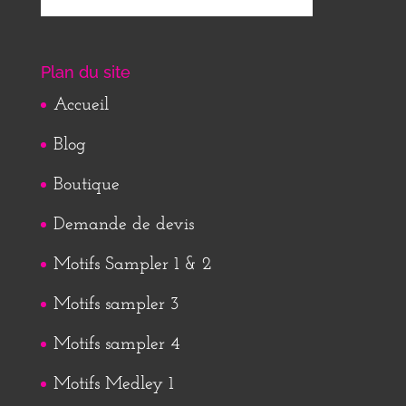
Plan du site
Accueil
Blog
Boutique
Demande de devis
Motifs Sampler 1 & 2
Motifs sampler 3
Motifs sampler 4
Motifs Medley 1