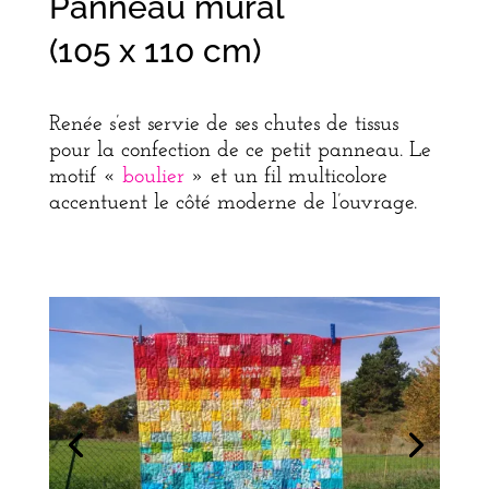
Panneau mural
(105 x 110 cm)
Renée s’est servie de ses chutes de tissus
pour la confection de ce petit panneau. Le
motif «
boulier
» et un fil multicolore
accentuent le côté moderne de l’ouvrage.