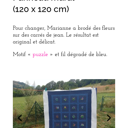
(120 x 120 cm)
Pour changer, Marianne a brodé des fleurs
sur des carrés de jean. Le résultat est
original et délicat.
Motif «
puzzle
» et fil dégradé de bleu.