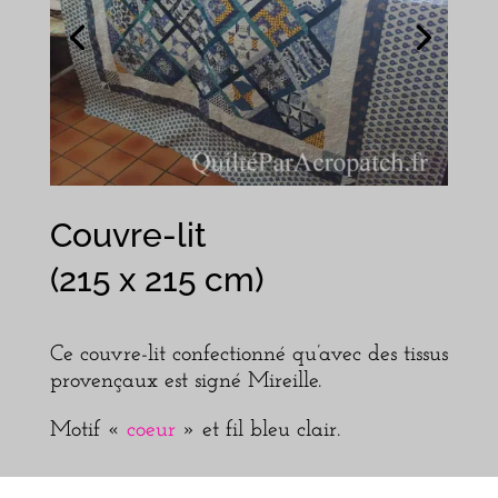
Couvre-lit
(215 x 215 cm)
Ce couvre-lit confectionné qu’avec des tissus
provençaux est signé Mireille.
Motif «
coeur
» et fil bleu clair.