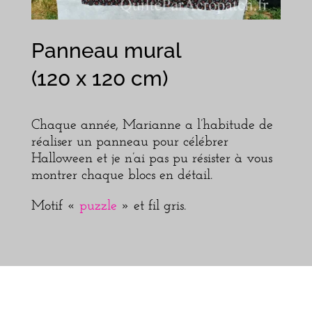
Panneau mural
(120 x 120 cm)
Chaque année, Marianne a l’habitude de
réaliser un panneau pour célébrer
Halloween et je n’ai pas pu résister à vous
montrer chaque blocs en détail.
Motif «
puzzle
» et fil gris.