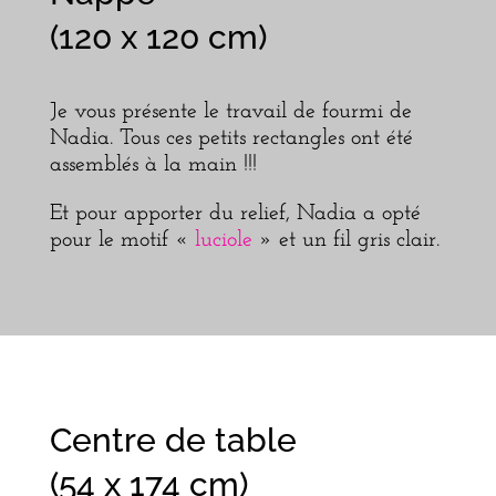
(120 x 120 cm)
Je vous présente le travail de fourmi de
Nadia. Tous ces petits rectangles ont été
assemblés à la main !!!
Et pour apporter du relief, Nadia a opté
pour le motif «
luciole
» et un fil gris clair.
Centre de table
(54 x 174 cm)