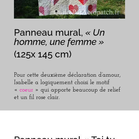
Panneau mural,
« Un
homme, une femme »
(125x 145 cm)
Pour cette deuxième déclaration d’amour,
Isabelle a logiquement choisi le motif
«
coeur
» qui apporte beaucoup de relief
et un fil rose clair.