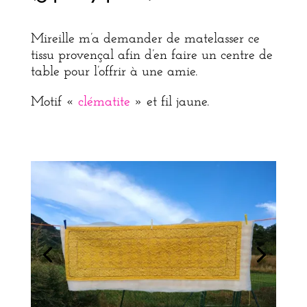
Mireille m’a demander de matelasser ce
tissu provençal afin d’en faire un centre de
table pour l’offrir à une amie.
Motif «
clématite
» et fil jaune.