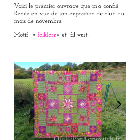
Voici le premier ouvrage que m’a confié
Renée en vue de son exposition de club au
mois de novembre.
Motif «
folklore
« et fil vert.