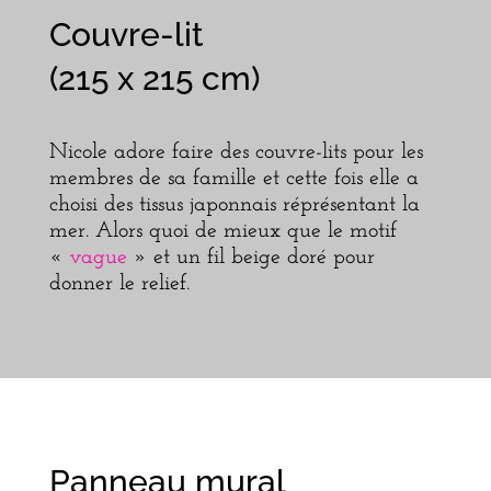
Couvre-lit
(215 x 215 cm)
Nicole adore faire des couvre-lits pour les
membres de sa famille et cette fois elle a
choisi des tissus japonnais réprésentant la
mer. Alors quoi de mieux que le motif
«
vague
» et un fil beige doré pour
donner le relief.
Panneau mural