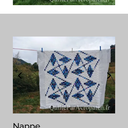
Nappe