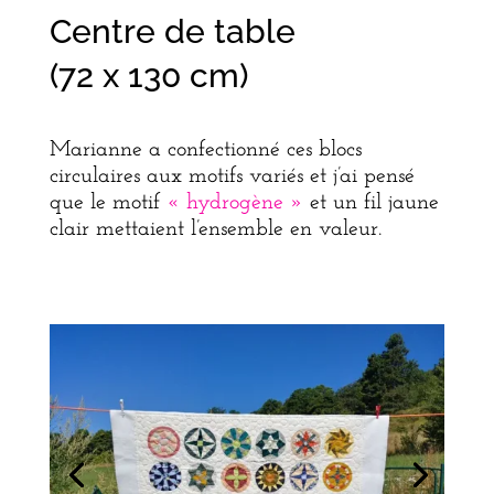
Centre de table
(72 x 130 cm)
Marianne a confectionné ces blocs
circulaires aux motifs variés et j’ai pensé
que le motif
« hydrogène »
et un fil jaune
clair mettaient l’ensemble en valeur.