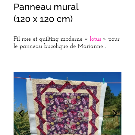
Panneau mural
(120 x 120 cm)
Fil rose et quilting moderne «
lotus
» pour
le panneau bucolique de Marianne .