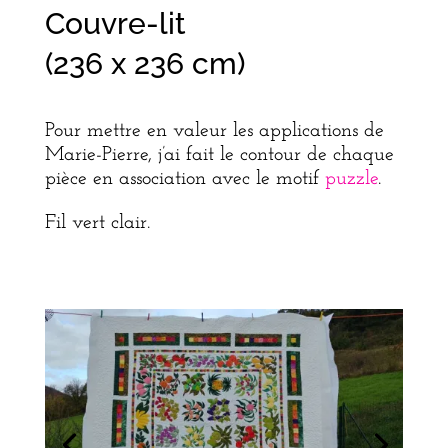
Couvre-lit
(236 x 236 cm)
Pour mettre en valeur les applications de
Marie-Pierre, j’ai fait le contour de chaque
pièce en association avec le motif
puzzle
.
Fil vert clair.