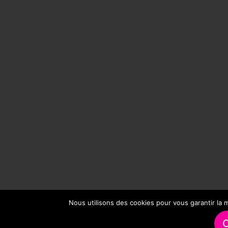
Nous utilisons des cookies pour vous garantir la m