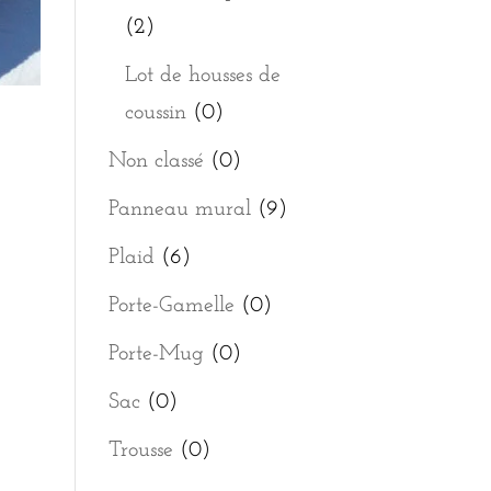
(2)
Lot de housses de
coussin
(0)
Non classé
(0)
Panneau mural
(9)
Plaid
(6)
Porte-Gamelle
(0)
Porte-Mug
(0)
Sac
(0)
Trousse
(0)