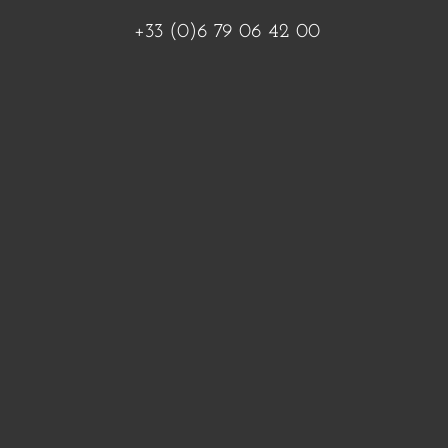
+33 (0)6 79 06 42 00