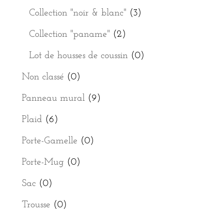
Collection "noir & blanc"
(3)
Collection "paname"
(2)
Lot de housses de coussin
(0)
Non classé
(0)
Panneau mural
(9)
Plaid
(6)
Porte-Gamelle
(0)
Porte-Mug
(0)
Sac
(0)
Trousse
(0)