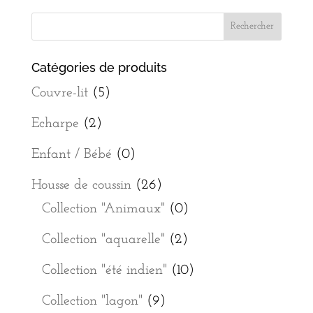
Catégories de produits
Couvre-lit
(5)
Echarpe
(2)
Enfant / Bébé
(0)
Housse de coussin
(26)
Collection "Animaux"
(0)
Collection "aquarelle"
(2)
Collection "été indien"
(10)
Collection "lagon"
(9)