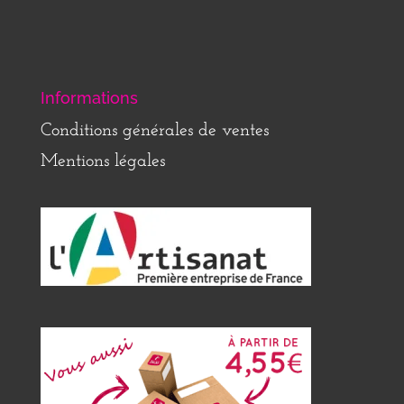
Informations
Conditions générales de ventes
Mentions légales