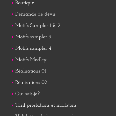
Boutique
Demande de devis
Motifs Sampler 1 & 2
Motifs sampler 3
Motifs sampler 4
Motifs Medley 1
Réalisations 01
Réalisations 02
Qui suis-je?
Tarif prestations et molletons