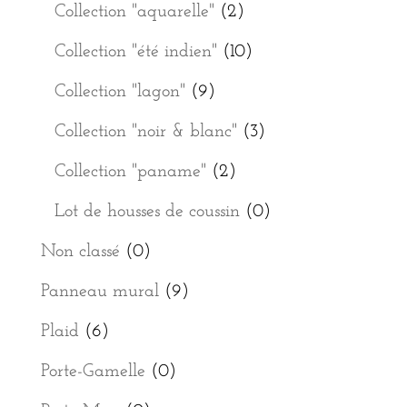
Collection "aquarelle"
(2)
Collection "été indien"
(10)
Collection "lagon"
(9)
Collection "noir & blanc"
(3)
Collection "paname"
(2)
Lot de housses de coussin
(0)
Non classé
(0)
Panneau mural
(9)
Plaid
(6)
Porte-Gamelle
(0)