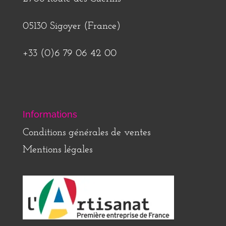
05130 Sigoyer (France)
+33 (0)6 79 06 42 00
Informations
Conditions générales de ventes
Mentions légales