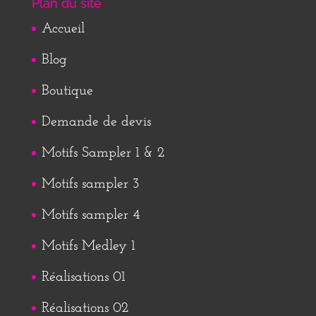
Plan du site
Accueil
Blog
Boutique
Demande de devis
Motifs Sampler 1 & 2
Motifs sampler 3
Motifs sampler 4
Motifs Medley 1
Réalisations 01
Réalisations 02