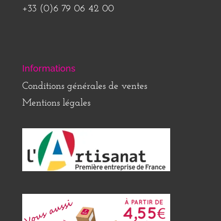
+33 (0)6 79 06 42 00
Informations
Conditions générales de ventes
Mentions légales