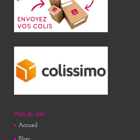
Plan du site
Accueil
Blog