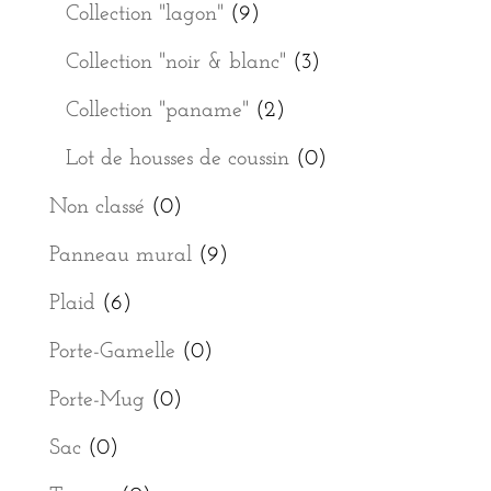
Collection "lagon"
(9)
Collection "noir & blanc"
(3)
Collection "paname"
(2)
Lot de housses de coussin
(0)
Non classé
(0)
Panneau mural
(9)
Plaid
(6)
Porte-Gamelle
(0)
Porte-Mug
(0)
Sac
(0)