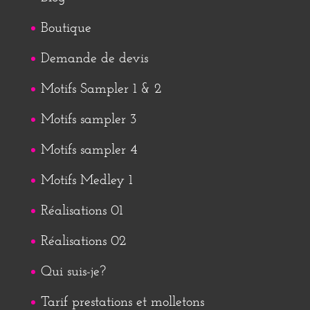
Boutique
Demande de devis
Motifs Sampler 1 & 2
Motifs sampler 3
Motifs sampler 4
Motifs Medley 1
Réalisations 01
Réalisations 02
Qui suis-je?
Tarif prestations et molletons