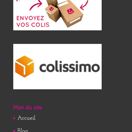
Plan du site
Accueil
Blog