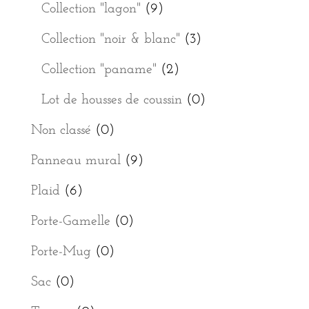
Collection "lagon"
(9)
Collection "noir & blanc"
(3)
Collection "paname"
(2)
Lot de housses de coussin
(0)
Non classé
(0)
Panneau mural
(9)
Plaid
(6)
Porte-Gamelle
(0)
Porte-Mug
(0)
Sac
(0)