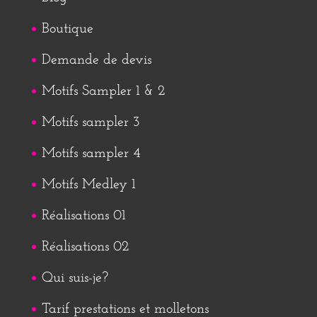
Boutique
Demande de devis
Motifs Sampler 1 & 2
Motifs sampler 3
Motifs sampler 4
Motifs Medley 1
Réalisations 01
Réalisations 02
Qui suis-je?
Tarif prestations et molletons