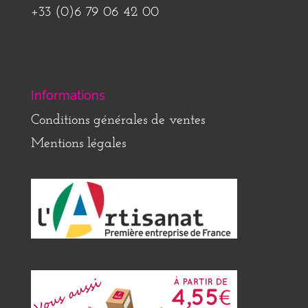
+33 (0)6 79 06 42 00
Informations
Conditions générales de ventes
Mentions légales