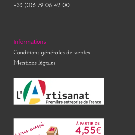
+33 (0)6 79 06 42 00
Informations
Conditions générales de ventes
Mentions légales