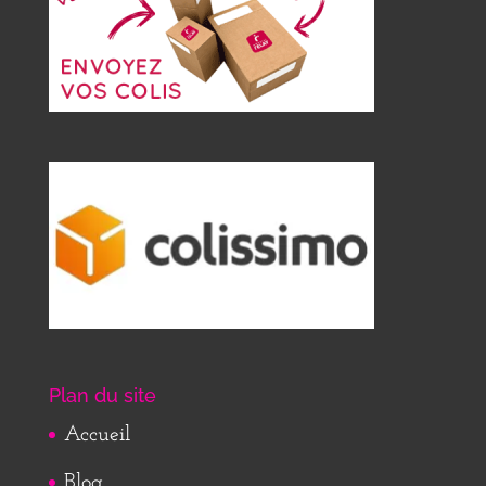
Plan du site
Accueil
Blog