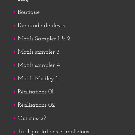
Boutique
Demande de devis
Motifs Sampler 1 & 2
Motifs sampler 3
Motifs sampler 4
Motifs Medley 1
Réalisations 01
Réalisations 02
Qui suis-je?
Tarif prestations et molletons