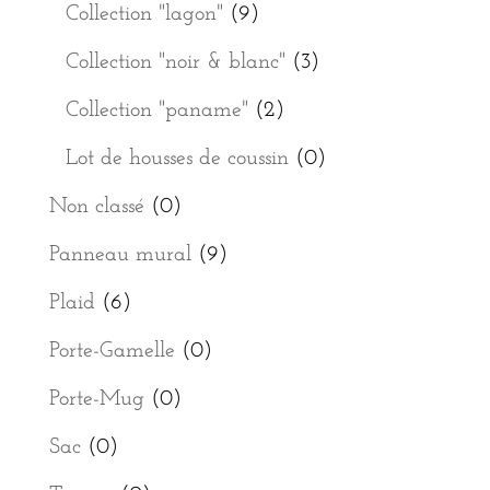
Collection "lagon"
(9)
Collection "noir & blanc"
(3)
Collection "paname"
(2)
Lot de housses de coussin
(0)
Non classé
(0)
Panneau mural
(9)
Plaid
(6)
Porte-Gamelle
(0)
Porte-Mug
(0)
Sac
(0)