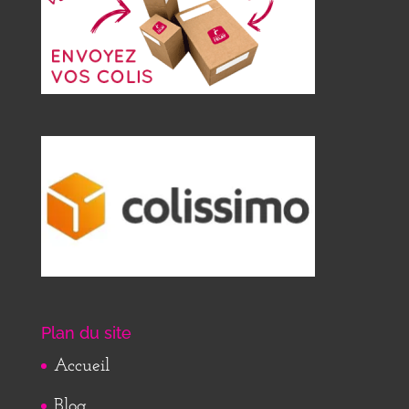
Plan du site
Accueil
Blog