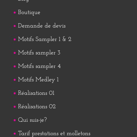
Boutique
Demande de devis
Motifs Sampler 1 & 2
Motifs sampler 3
Motifs sampler 4
Motifs Medley 1
Réalisations 01
Réalisations 02
Qui suis-je?
Tarif prestations et molletons