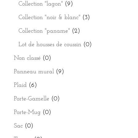
Collection "lagon"
(9)
Collection "noir & blanc"
(3)
Collection "paname"
(2)
Lot de housses de coussin
(0)
Non classé
(0)
Panneau mural
(9)
Plaid
(6)
Porte-Gamelle
(0)
Porte-Mug
(0)
Sac
(0)