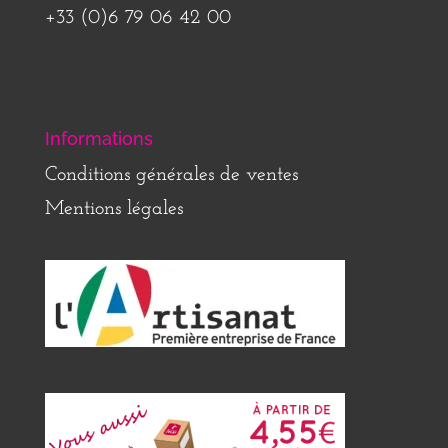
+33 (0)6 79 06 42 00
Informations
Conditions générales de ventes
Mentions légales