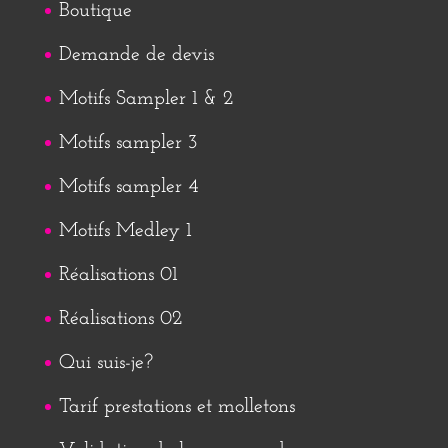
Boutique
Demande de devis
Motifs Sampler 1 & 2
Motifs sampler 3
Motifs sampler 4
Motifs Medley 1
Réalisations 01
Réalisations 02
Qui suis-je?
Tarif prestations et molletons