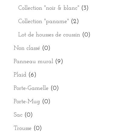
Collection "noir & blanc"
(3)
Collection "paname"
(2)
Lot de housses de coussin
(0)
Non classé
(0)
Panneau mural
(9)
Plaid
(6)
Porte-Gamelle
(0)
Porte-Mug
(0)
Sac
(0)
Trousse
(0)