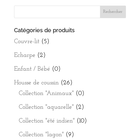
Catégories de produits
Couvre-lit
(5)
Echarpe
(2)
Enfant / Bébé
(0)
Housse de coussin
(26)
Collection "Animaux"
(0)
Collection "aquarelle"
(2)
Collection "été indien"
(10)
Collection "lagon"
(9)