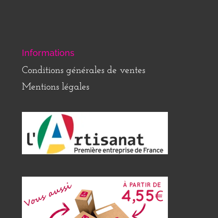
Informations
Conditions générales de ventes
Mentions légales