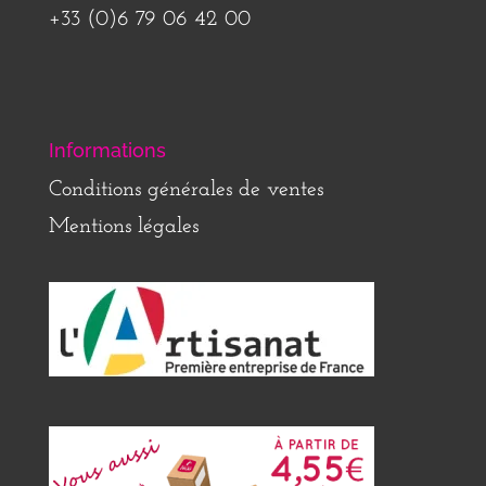
+33 (0)6 79 06 42 00
Informations
Conditions générales de ventes
Mentions légales