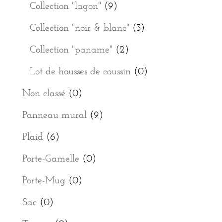
Collection "lagon"
(9)
Collection "noir & blanc"
(3)
Collection "paname"
(2)
Lot de housses de coussin
(0)
Non classé
(0)
Panneau mural
(9)
Plaid
(6)
Porte-Gamelle
(0)
Porte-Mug
(0)
Sac
(0)