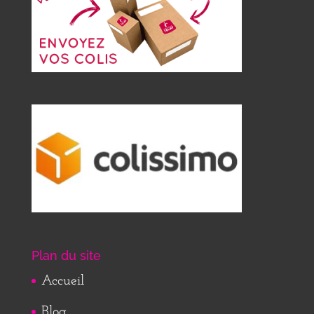
Plan du site
Accueil
Blog