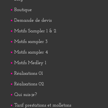
Boutique
Demande de devis
Motifs Sampler 1 & 2
Motifs sampler 3
Motifs sampler 4
Motifs Medley 1
Réalisations 01
Réalisations 02
Qui suis-je?
Tarif prestations et molletons