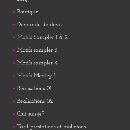
Boutique
Demande de devis
Motifs Sampler 1 & 2
Motifs sampler 3
Motifs sampler 4
Motifs Medley 1
Réalisations 01
Réalisations 02
Qui suis-je?
Tarif prestations et molletons