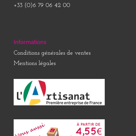
+33 (0)6 79 06 42 00
Informations
Conditions générales de ventes
Mentions légales