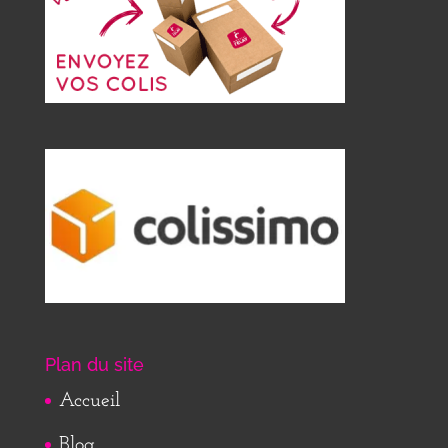
Plan du site
Accueil
Blog