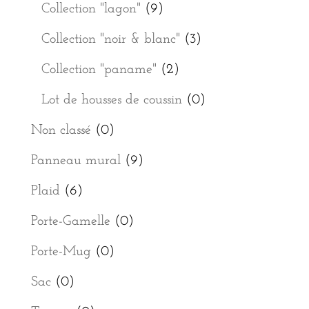
Collection "lagon"
(9)
Collection "noir & blanc"
(3)
Collection "paname"
(2)
Lot de housses de coussin
(0)
Non classé
(0)
Panneau mural
(9)
Plaid
(6)
Porte-Gamelle
(0)
Porte-Mug
(0)
Sac
(0)