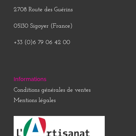
2708 Route des Guérins
05130 Sigoyer (France)
+33 (0)6 79 06 42 00
Informations
Conditions générales de ventes
Mentions légales