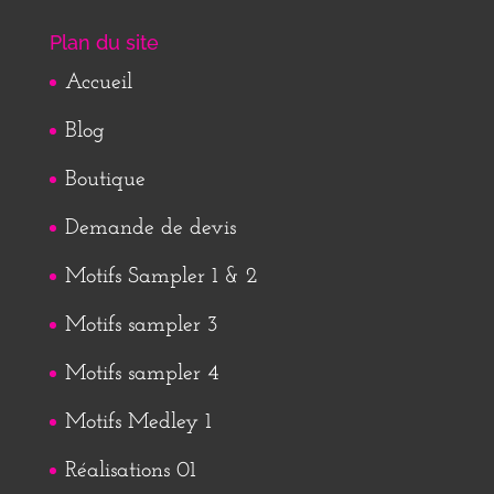
Plan du site
Accueil
Blog
Boutique
Demande de devis
Motifs Sampler 1 & 2
Motifs sampler 3
Motifs sampler 4
Motifs Medley 1
Réalisations 01