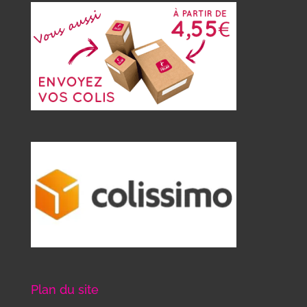
Plan du site