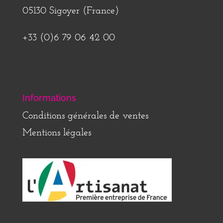
05130 Sigoyer (France)
+33 (0)6 79 06 42 00
Informations
Conditions générales de ventes
Mentions légales