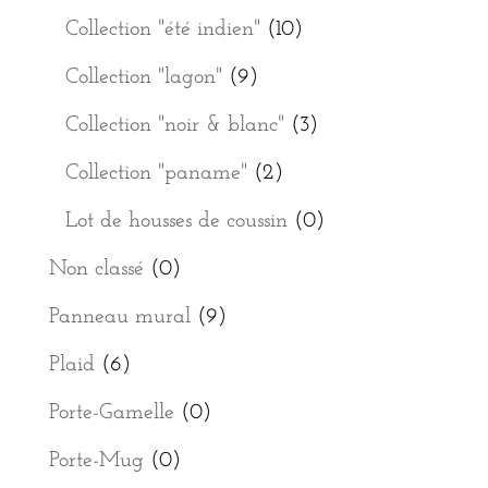
Collection "été indien"
(10)
Collection "lagon"
(9)
Collection "noir & blanc"
(3)
Collection "paname"
(2)
Lot de housses de coussin
(0)
Non classé
(0)
Panneau mural
(9)
Plaid
(6)
Porte-Gamelle
(0)
Porte-Mug
(0)