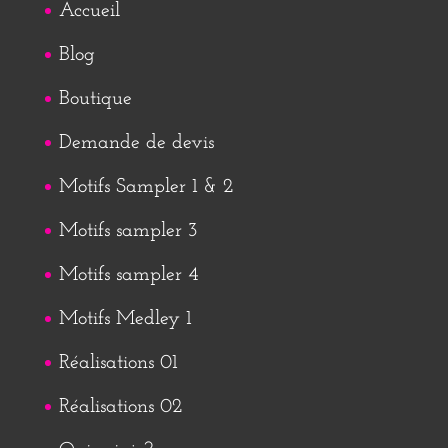
Accueil
Blog
Boutique
Demande de devis
Motifs Sampler 1 & 2
Motifs sampler 3
Motifs sampler 4
Motifs Medley 1
Réalisations 01
Réalisations 02