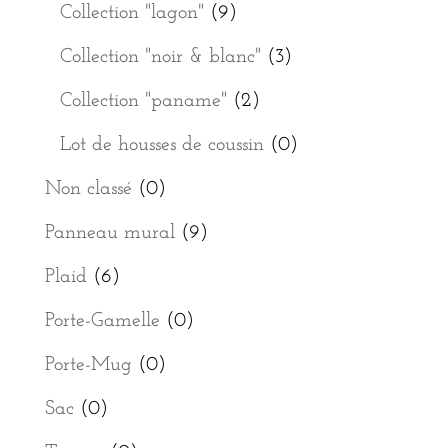
Collection "lagon"
(9)
Collection "noir & blanc"
(3)
Collection "paname"
(2)
Lot de housses de coussin
(0)
Non classé
(0)
Panneau mural
(9)
Plaid
(6)
Porte-Gamelle
(0)
Porte-Mug
(0)
Sac
(0)