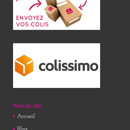
Plan du site
Accueil
Blog