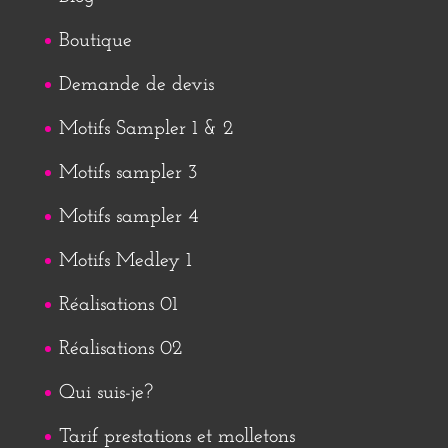
Boutique
Demande de devis
Motifs Sampler 1 & 2
Motifs sampler 3
Motifs sampler 4
Motifs Medley 1
Réalisations 01
Réalisations 02
Qui suis-je?
Tarif prestations et molletons