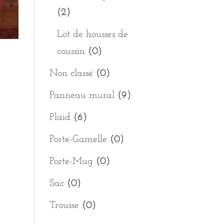
(2)
Lot de housses de
coussin
(0)
Non classé
(0)
Panneau mural
(9)
Plaid
(6)
Porte-Gamelle
(0)
Porte-Mug
(0)
Sac
(0)
Trousse
(0)