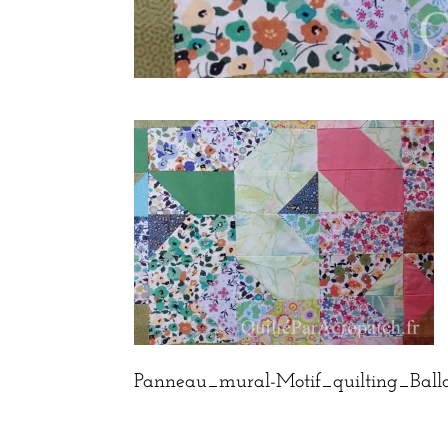
Panneau_mural-Motif_quilting_Ballon