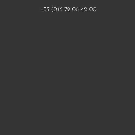
+33 (0)6 79 06 42 00