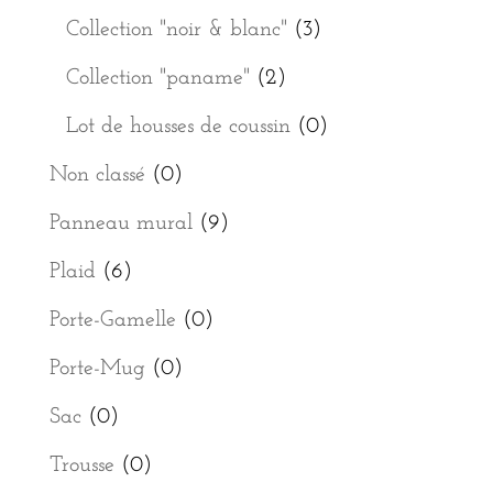
Collection "noir & blanc"
(3)
Collection "paname"
(2)
Lot de housses de coussin
(0)
Non classé
(0)
Panneau mural
(9)
Plaid
(6)
Porte-Gamelle
(0)
Porte-Mug
(0)
Sac
(0)
Trousse
(0)