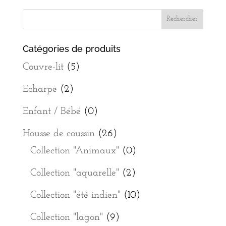
Catégories de produits
Couvre-lit
(5)
Echarpe
(2)
Enfant / Bébé
(0)
Housse de coussin
(26)
Collection "Animaux"
(0)
Collection "aquarelle"
(2)
Collection "été indien"
(10)
Collection "lagon"
(9)