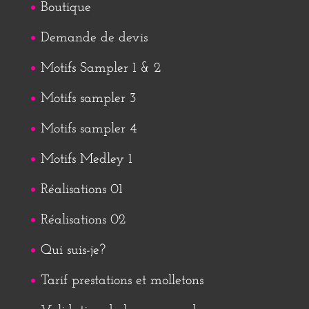
Boutique
Demande de devis
Motifs Sampler 1 & 2
Motifs sampler 3
Motifs sampler 4
Motifs Medley 1
Réalisations 01
Réalisations 02
Qui suis-je?
Tarif prestations et molletons