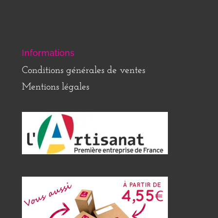
Informations
Conditions générales de ventes
Mentions légales