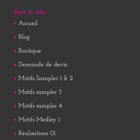
Plan du site
Accueil
Blog
Boutique
Demande de devis
Motifs Sampler 1 & 2
Motifs sampler 3
Motifs sampler 4
Motifs Medley 1
Réalisations 01