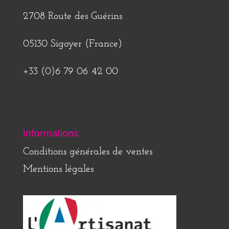
2708 Route des Guérins
05130 Sigoyer (France)
+33 (0)6 79 06 42 00
Informations
Conditions générales de ventes
Mentions légales