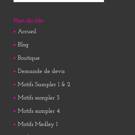
Plan du site
Accueil
Blog
Boutique
Demande de devis
Motifs Sampler 1 & 2
Motifs sampler 3
Motifs sampler 4
Motifs Medley 1