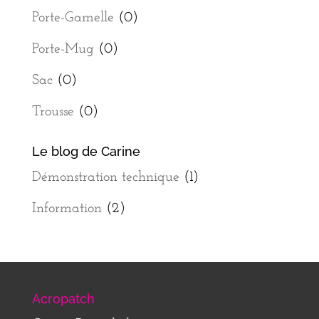
Porte-Gamelle
(0)
Porte-Mug
(0)
Sac
(0)
Trousse
(0)
Le blog de Carine
Démonstration technique
(1)
Information
(2)
Acropatch