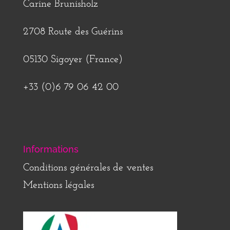
Carine Brunisholz
2708 Route des Guérins
05130 Sigoyer (France)
+33 (0)6 79 06 42 00
Informations
Conditions générales de ventes
Mentions légales