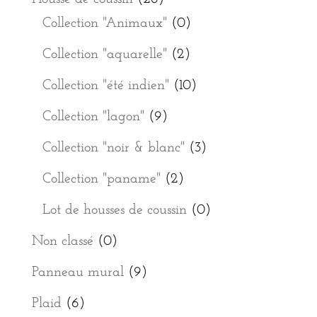
Collection "Animaux"
(0)
Collection "aquarelle"
(2)
Collection "été indien"
(10)
Collection "lagon"
(9)
Collection "noir & blanc"
(3)
Collection "paname"
(2)
Lot de housses de coussin
(0)
Non classé
(0)
Panneau mural
(9)
Plaid
(6)