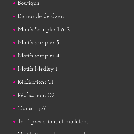
Boutique
Demande de devis
Motifs Sampler 1 & 2
Motifs sampler 3
Motifs sampler 4
Motifs Medley 1
Réalisations 01
Réalisations 02
Qui suis-je?
Tarif prestations et molletons