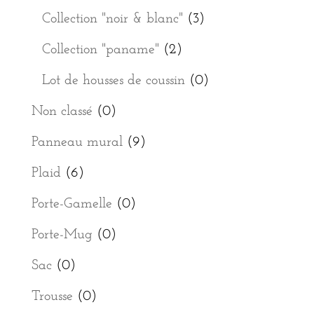
Collection "noir & blanc"
(3)
Collection "paname"
(2)
Lot de housses de coussin
(0)
Non classé
(0)
Panneau mural
(9)
Plaid
(6)
Porte-Gamelle
(0)
Porte-Mug
(0)
Sac
(0)
Trousse
(0)