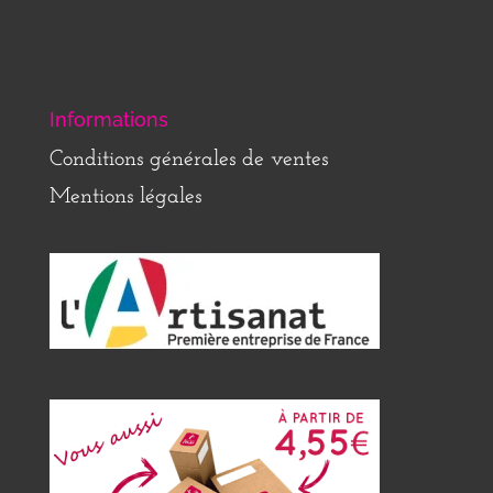
Informations
Conditions générales de ventes
Mentions légales