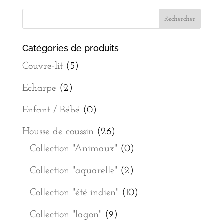
Catégories de produits
Couvre-lit
(5)
Echarpe
(2)
Enfant / Bébé
(0)
Housse de coussin
(26)
Collection "Animaux"
(0)
Collection "aquarelle"
(2)
Collection "été indien"
(10)
Collection "lagon"
(9)