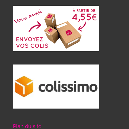
Plan du site