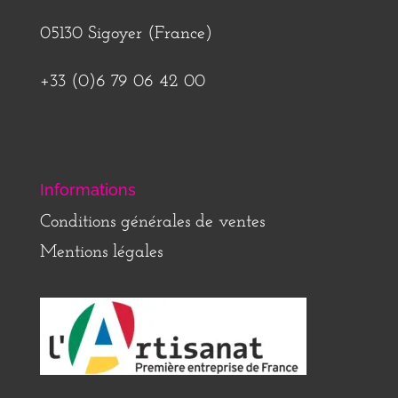
05130 Sigoyer (France)
+33 (0)6 79 06 42 00
Informations
Conditions générales de ventes
Mentions légales