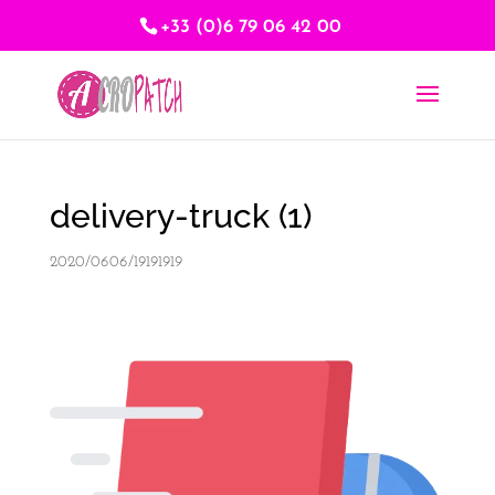
+33 (0)6 79 06 42 00
delivery-truck (1)
2020/0606/19191919