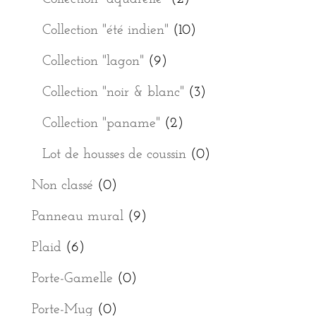
Collection "été indien"
(10)
Collection "lagon"
(9)
Collection "noir & blanc"
(3)
Collection "paname"
(2)
Lot de housses de coussin
(0)
Non classé
(0)
Panneau mural
(9)
Plaid
(6)
Porte-Gamelle
(0)
Porte-Mug
(0)