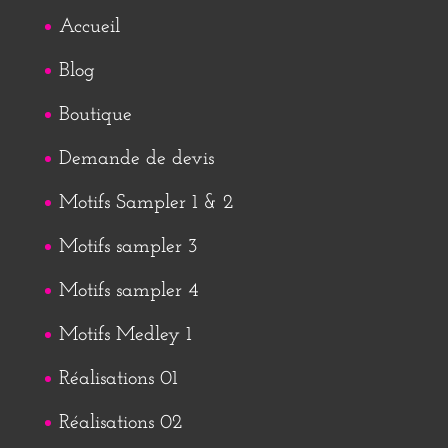
Accueil
Blog
Boutique
Demande de devis
Motifs Sampler 1 & 2
Motifs sampler 3
Motifs sampler 4
Motifs Medley 1
Réalisations 01
Réalisations 02