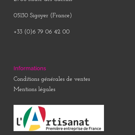
05130 Sigoyer (France)
+33 (0)6 79 06 42 00
Informations
Conditions générales de ventes
Mentions légales