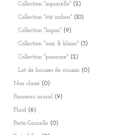
Collection "aquarelle"
(2)
Collection "été indien"
(10)
Collection "lagon"
(9)
Collection "noir & blanc"
(3)
Collection "paname"
(2)
Lot de housses de coussin
(0)
Non classé
(0)
Panneau mural
(9)
Plaid
(6)
Porte-Gamelle
(0)