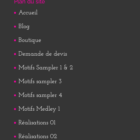
Plan du site
Accueil
Blog
Boutique
Demande de devis
Motifs Sampler 1 & 2
Motifs sampler 3
Motifs sampler 4
Motifs Medley 1
Réalisations 01
Réalisations 02