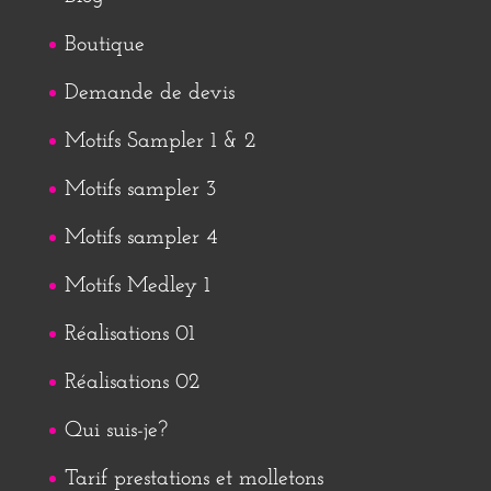
Boutique
Demande de devis
Motifs Sampler 1 & 2
Motifs sampler 3
Motifs sampler 4
Motifs Medley 1
Réalisations 01
Réalisations 02
Qui suis-je?
Tarif prestations et molletons