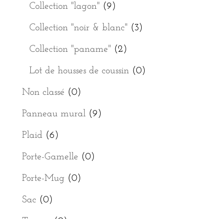
Collection "lagon"
(9)
Collection "noir & blanc"
(3)
Collection "paname"
(2)
Lot de housses de coussin
(0)
Non classé
(0)
Panneau mural
(9)
Plaid
(6)
Porte-Gamelle
(0)
Porte-Mug
(0)
Sac
(0)