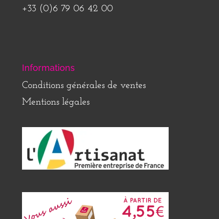
+33 (0)6 79 06 42 00
Informations
Conditions générales de ventes
Mentions légales