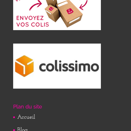
Plan du site
Accueil
Blog