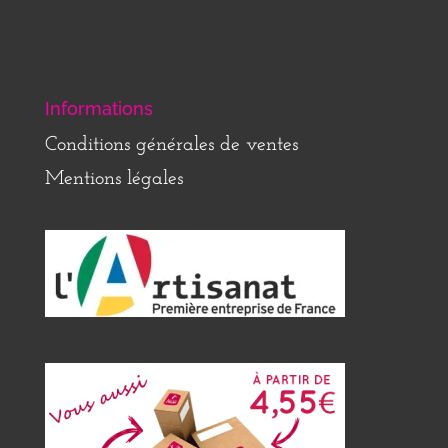
Informations
Conditions générales de ventes
Mentions légales