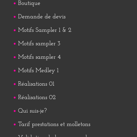
Boutique
Demande de devis
Motifs Sampler 1 & 2
Motifs sampler 3
Motifs sampler 4
Motifs Medley 1
Réalisations 01
Réalisations 02
Qui suis-je?
Tarif prestations et molletons