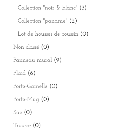
Collection "noir & blanc"
(3)
Collection "paname"
(2)
Lot de housses de coussin
(0)
Non classé
(0)
Panneau mural
(9)
Plaid
(6)
Porte-Gamelle
(0)
Porte-Mug
(0)
Sac
(0)
Trousse
(0)