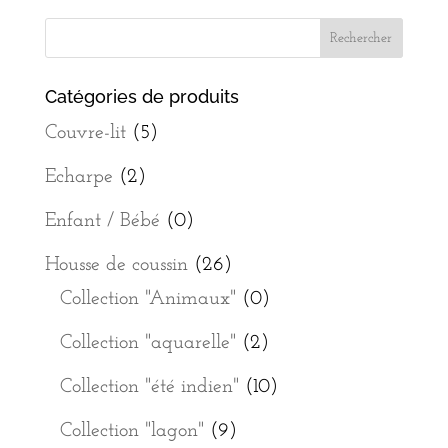
Catégories de produits
Couvre-lit
(5)
Echarpe
(2)
Enfant / Bébé
(0)
Housse de coussin
(26)
Collection "Animaux"
(0)
Collection "aquarelle"
(2)
Collection "été indien"
(10)
Collection "lagon"
(9)