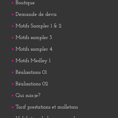
Boutique
Demande de devis
Motifs Sampler 1 & 2
Motifs sampler 3
Motifs sampler 4
Motifs Medley 1
Réalisations 01
Réalisations 02
Qui suis-je?
Tarif prestations et molletons