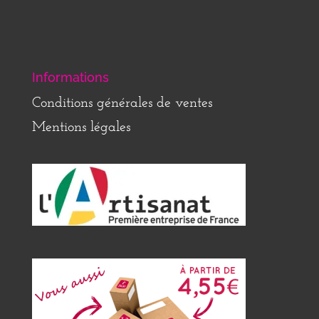
Informations
Conditions générales de ventes
Mentions légales