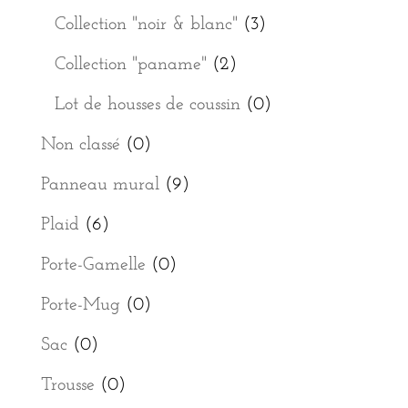
Collection "noir & blanc"
(3)
Collection "paname"
(2)
Lot de housses de coussin
(0)
Non classé
(0)
Panneau mural
(9)
Plaid
(6)
Porte-Gamelle
(0)
Porte-Mug
(0)
Sac
(0)
Trousse
(0)