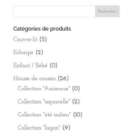
Catégories de produits
Couvre-lit
(5)
Echarpe
(2)
Enfant / Bébé
(0)
Housse de coussin
(26)
Collection "Animaux"
(0)
Collection "aquarelle"
(2)
Collection "été indien"
(10)
Collection "lagon"
(9)