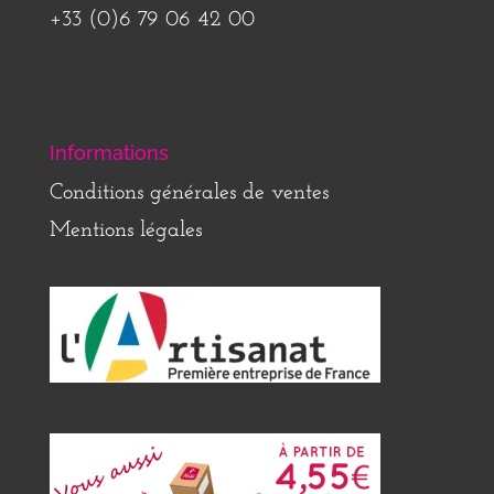
+33 (0)6 79 06 42 00
Informations
Conditions générales de ventes
Mentions légales