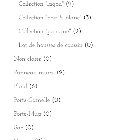
Collection "lagon"
(9)
Collection "noir & blanc"
(3)
Collection "paname"
(2)
Lot de housses de coussin
(0)
Non classé
(0)
Panneau mural
(9)
Plaid
(6)
Porte-Gamelle
(0)
Porte-Mug
(0)
Sac
(0)