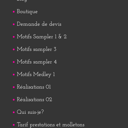
Boutique
Demande de devis
Motifs Sampler 1 & 2
Motifs sampler 3
Motifs sampler 4
Motifs Medley 1
Réalisations 01
Réalisations 02
Qui suis-je?
Tarif prestations et molletons