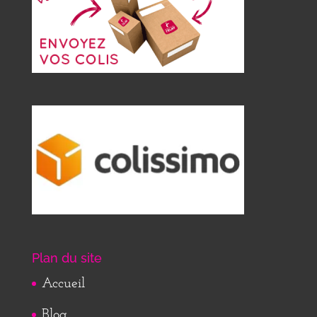
Plan du site
Accueil
Blog