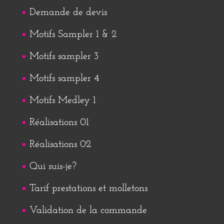
Demande de devis
Motifs Sampler 1 & 2
Motifs sampler 3
Motifs sampler 4
Motifs Medley 1
Réalisations 01
Réalisations 02
Qui suis-je?
Tarif prestations et molletons
Validation de la commande