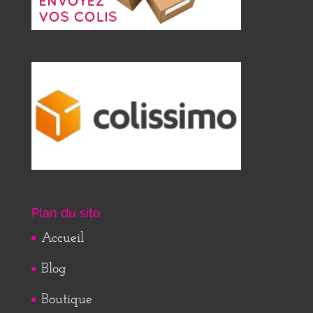
Plan du site
Accueil
Blog
Boutique