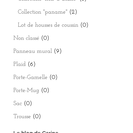
Collection "paname"
(2)
Lot de housses de coussin
(0)
Non classé
(0)
Panneau mural
(9)
Plaid
(6)
Porte-Gamelle
(0)
Porte-Mug
(0)
Sac
(0)
Trousse
(0)