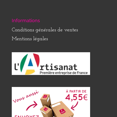
Informations
Conditions générales de ventes
Mentions légales