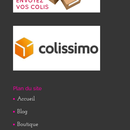
Plan du site
Accueil
Blog
Boutique