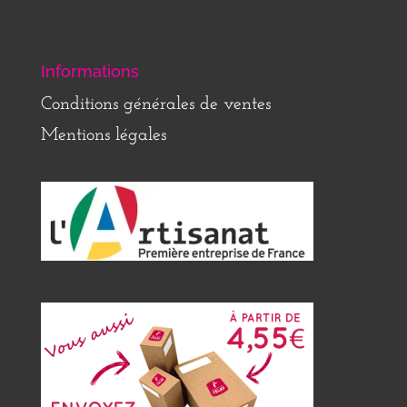
Informations
Conditions générales de ventes
Mentions légales