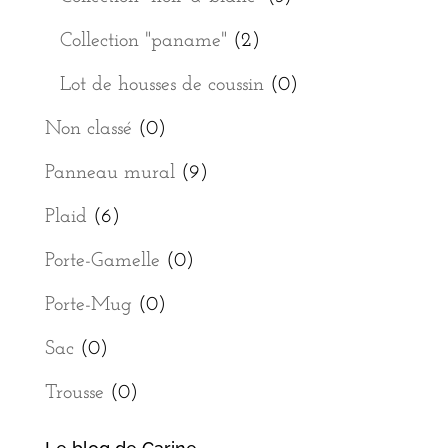
Collection "paname"
(2)
Lot de housses de coussin
(0)
Non classé
(0)
Panneau mural
(9)
Plaid
(6)
Porte-Gamelle
(0)
Porte-Mug
(0)
Sac
(0)
Trousse
(0)