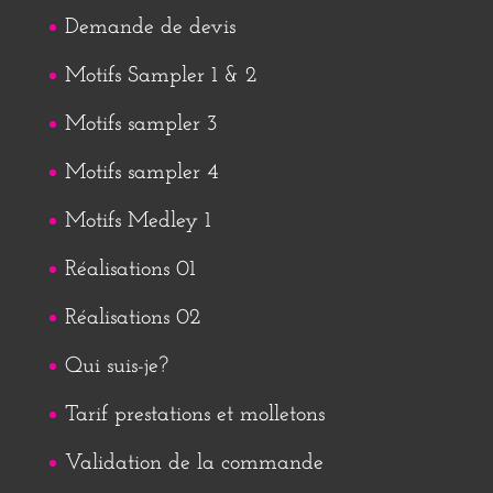
Demande de devis
Motifs Sampler 1 & 2
Motifs sampler 3
Motifs sampler 4
Motifs Medley 1
Réalisations 01
Réalisations 02
Qui suis-je?
Tarif prestations et molletons
Validation de la commande