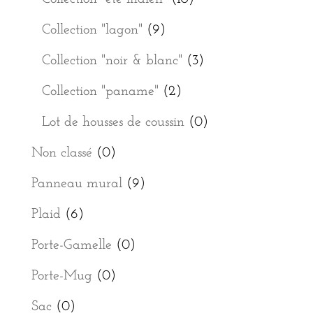
Collection "lagon"
(9)
Collection "noir & blanc"
(3)
Collection "paname"
(2)
Lot de housses de coussin
(0)
Non classé
(0)
Panneau mural
(9)
Plaid
(6)
Porte-Gamelle
(0)
Porte-Mug
(0)
Sac
(0)