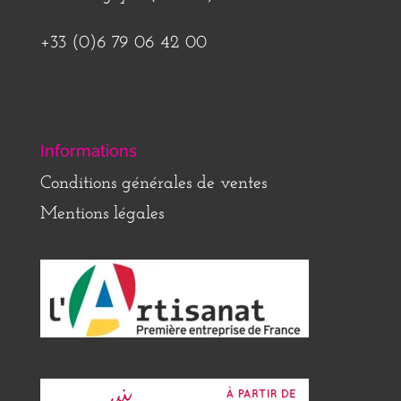
+33 (0)6 79 06 42 00
Informations
Conditions générales de ventes
Mentions légales