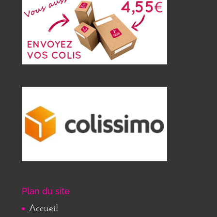
Plan du site
Accueil