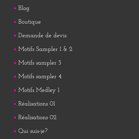
Blog
Boutique
Demande de devis
Motifs Sampler 1 & 2
Motifs sampler 3
Motifs sampler 4
Motifs Medley 1
Réalisations 01
Réalisations 02
Qui suis-je?