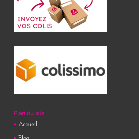
Plan du site
Accueil
Blog