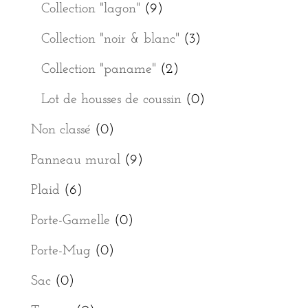
Collection "lagon"
(9)
Collection "noir & blanc"
(3)
Collection "paname"
(2)
Lot de housses de coussin
(0)
Non classé
(0)
Panneau mural
(9)
Plaid
(6)
Porte-Gamelle
(0)
Porte-Mug
(0)
Sac
(0)