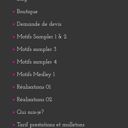
Boutique
Demande de devis
Motifs Sampler 1 & 2
Motifs sampler 3
Motifs sampler 4
Motifs Medley 1
Réalisations 01
Réalisations 02
Qui suis-je?
Tarif prestations et molletons