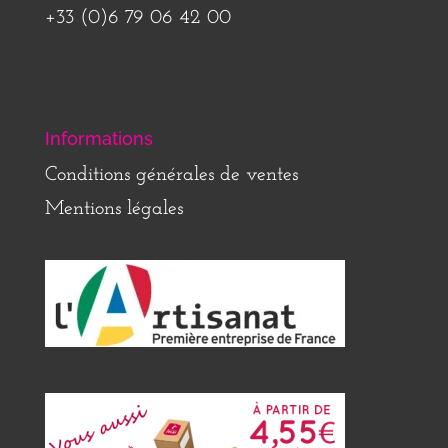
+33 (0)6 79 06 42 00
Informations
Conditions générales de ventes
Mentions légales