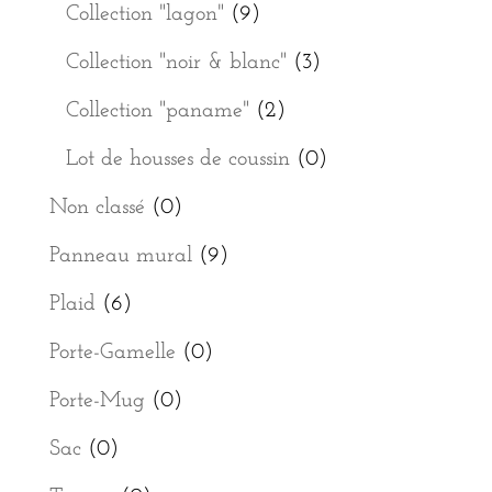
Collection "lagon"
(9)
Collection "noir & blanc"
(3)
Collection "paname"
(2)
Lot de housses de coussin
(0)
Non classé
(0)
Panneau mural
(9)
Plaid
(6)
Porte-Gamelle
(0)
Porte-Mug
(0)
Sac
(0)