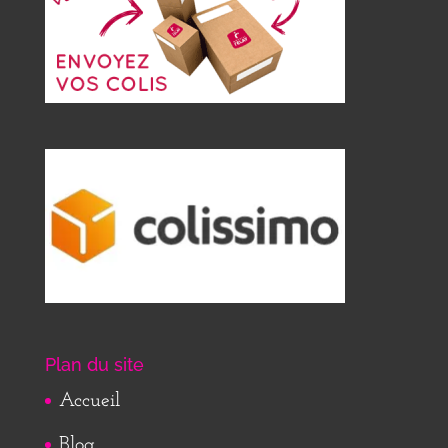
Plan du site
Accueil
Blog