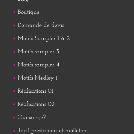
Boutique
Demande de devis
Motifs Sampler 1 & 2
Motifs sampler 3
Motifs sampler 4
Motifs Medley 1
Réalisations 01
Réalisations 02
Qui suis-je?
Tarif prestations et molletons