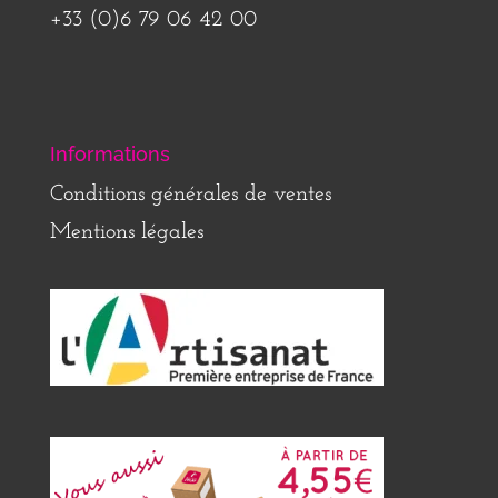
+33 (0)6 79 06 42 00
Informations
Conditions générales de ventes
Mentions légales