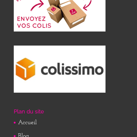
Plan du site
Accueil
Blog