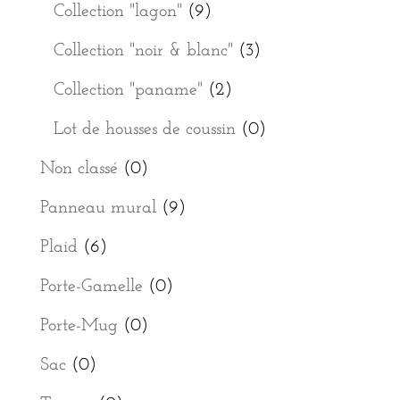
Collection "lagon"
(9)
Collection "noir & blanc"
(3)
Collection "paname"
(2)
Lot de housses de coussin
(0)
Non classé
(0)
Panneau mural
(9)
Plaid
(6)
Porte-Gamelle
(0)
Porte-Mug
(0)
Sac
(0)