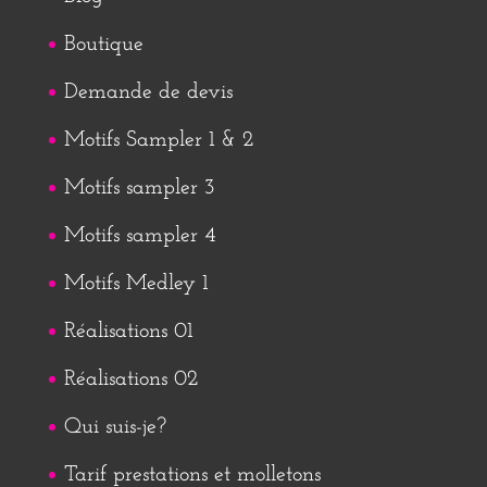
Boutique
Demande de devis
Motifs Sampler 1 & 2
Motifs sampler 3
Motifs sampler 4
Motifs Medley 1
Réalisations 01
Réalisations 02
Qui suis-je?
Tarif prestations et molletons