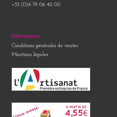
+33 (0)6 79 06 42 00
Informations
Conditions générales de ventes
Mentions légales