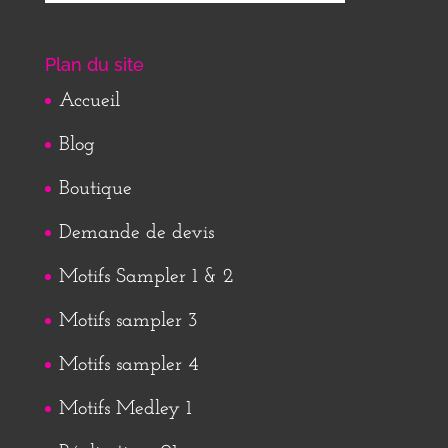
Plan du site
Accueil
Blog
Boutique
Demande de devis
Motifs Sampler 1 & 2
Motifs sampler 3
Motifs sampler 4
Motifs Medley 1