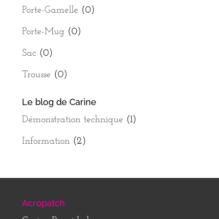
Porte-Gamelle
(0)
Porte-Mug
(0)
Sac
(0)
Trousse
(0)
Le blog de Carine
Démonstration technique
(1)
Information
(2)
Acropatch