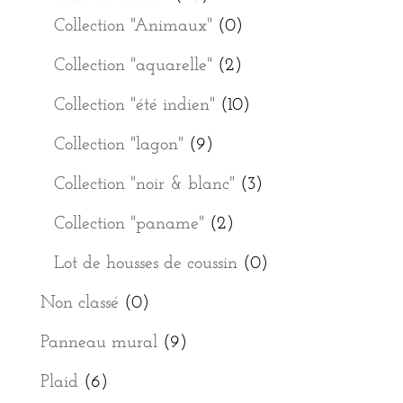
Collection "Animaux"
(0)
Collection "aquarelle"
(2)
Collection "été indien"
(10)
Collection "lagon"
(9)
Collection "noir & blanc"
(3)
Collection "paname"
(2)
Lot de housses de coussin
(0)
Non classé
(0)
Panneau mural
(9)
Plaid
(6)