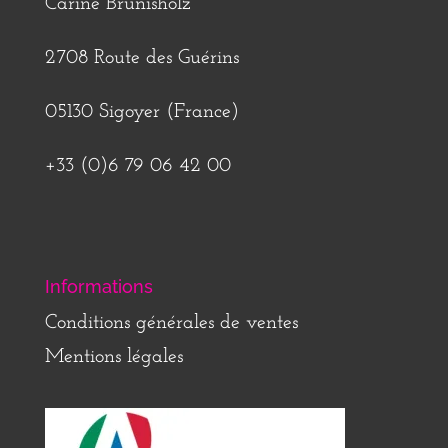
Carine Brunisholz
2708 Route des Guérins
05130 Sigoyer (France)
+33 (0)6 79 06 42 00
Informations
Conditions générales de ventes
Mentions légales