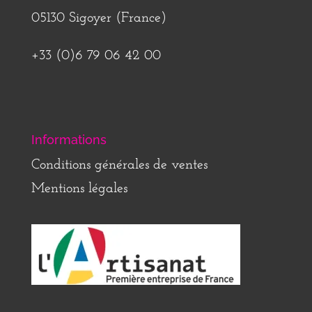
05130 Sigoyer (France)
+33 (0)6 79 06 42 00
Informations
Conditions générales de ventes
Mentions légales