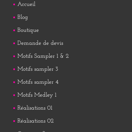
Accueil
Blog
Boutique
Demande de devis
Motifs Sampler 1 & 2
Motifs sampler 3
Motifs sampler 4
Motifs Medley 1
Réalisations 01
Réalisations 02