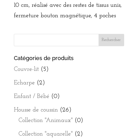
10 cm, réalisé avec des restes de tissus unis,
fermeture bouton magnétique, 4 poches
Catégories de produits
Couvre-lit
(5)
Echarpe
(2)
Enfant / Bébé
(0)
Housse de coussin
(26)
Collection "Animaux"
(0)
Collection "aquarelle"
(2)