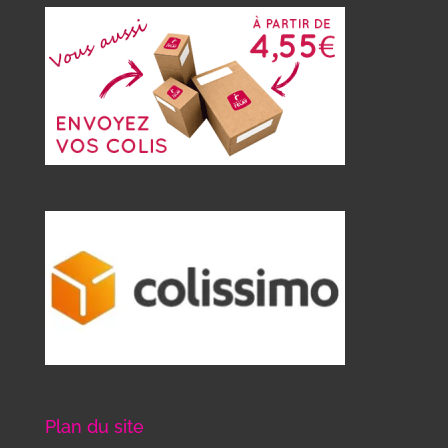
Plan du site