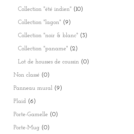
Collection "été indien"
(10)
Collection "lagon"
(9)
Collection "noir & blanc"
(3)
Collection "paname"
(2)
Lot de housses de coussin
(0)
Non classé
(0)
Panneau mural
(9)
Plaid
(6)
Porte-Gamelle
(0)
Porte-Mug
(0)