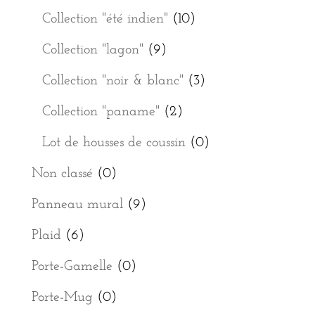
Collection "été indien"
(10)
Collection "lagon"
(9)
Collection "noir & blanc"
(3)
Collection "paname"
(2)
Lot de housses de coussin
(0)
Non classé
(0)
Panneau mural
(9)
Plaid
(6)
Porte-Gamelle
(0)
Porte-Mug
(0)