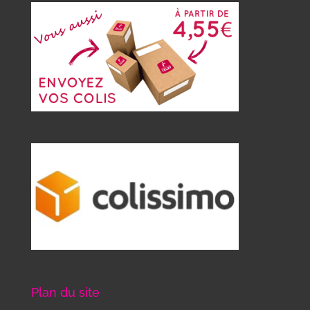
Plan du site