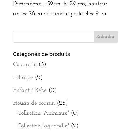
Dimensions: l: 39cm; h: 29 cm; hauteur
anses: 28 cm; diamètre porte-clés: 9 cm
Catégories de produits
Couvre-lit
(5)
Echarpe
(2)
Enfant / Bébé
(0)
Housse de coussin
(26)
Collection "Animaux"
(0)
Collection "aquarelle"
(2)