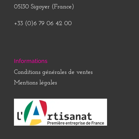
05130 Sigoyer (France)
+33 (0)6 79 06 42 00
Informations
Conditions générales de ventes
Mentions légales