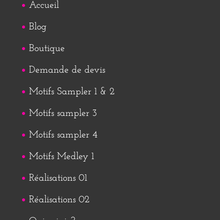
Accueil
Blog
Boutique
Demande de devis
Motifs Sampler 1 & 2
Motifs sampler 3
Motifs sampler 4
Motifs Medley 1
Réalisations 01
Réalisations 02