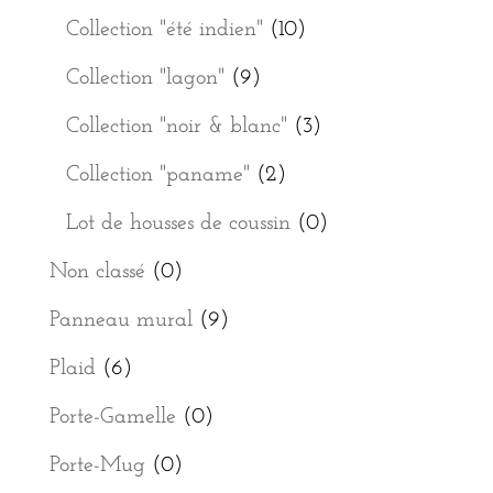
Collection "été indien"
(10)
Collection "lagon"
(9)
Collection "noir & blanc"
(3)
Collection "paname"
(2)
Lot de housses de coussin
(0)
Non classé
(0)
Panneau mural
(9)
Plaid
(6)
Porte-Gamelle
(0)
Porte-Mug
(0)