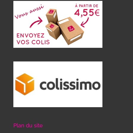
Plan du site