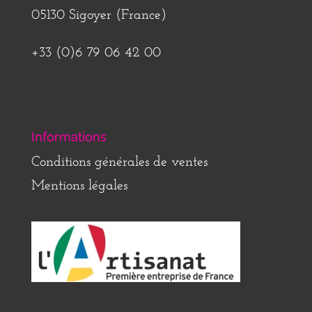
05130 Sigoyer (France)
+33 (0)6 79 06 42 00
Informations
Conditions générales de ventes
Mentions légales