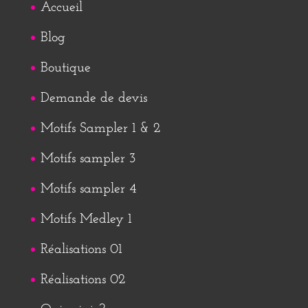
Accueil
Blog
Boutique
Demande de devis
Motifs Sampler 1 & 2
Motifs sampler 3
Motifs sampler 4
Motifs Medley 1
Réalisations 01
Réalisations 02