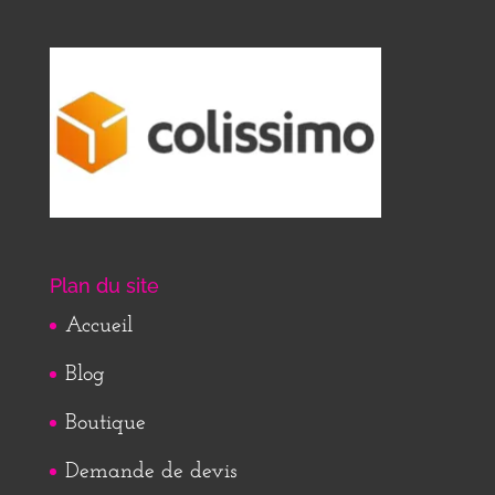
Plan du site
Accueil
Blog
Boutique
Demande de devis