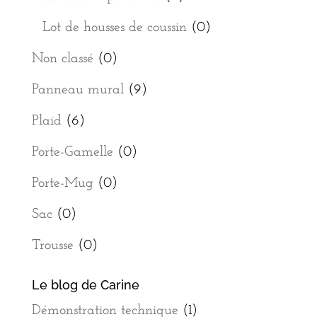
Lot de housses de coussin
(0)
Non classé
(0)
Panneau mural
(9)
Plaid
(6)
Porte-Gamelle
(0)
Porte-Mug
(0)
Sac
(0)
Trousse
(0)
Le blog de Carine
Démonstration technique
(1)