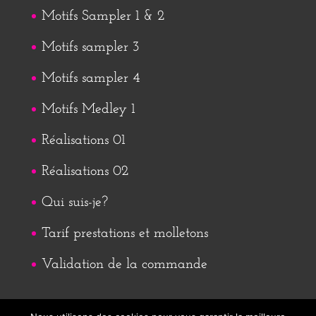
Motifs Sampler 1 & 2
Motifs sampler 3
Motifs sampler 4
Motifs Medley 1
Réalisations 01
Réalisations 02
Qui suis-je?
Tarif prestations et molletons
Validation de la commande