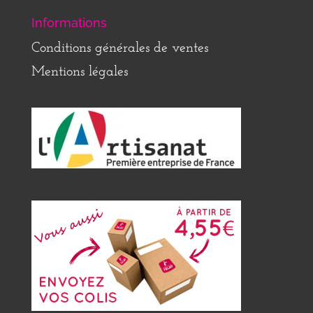
Informations
Conditions générales de ventes
Mentions légales