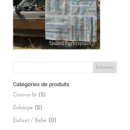
Catégories de produits
Couvre-lit
(5)
Echarpe
(2)
Enfant / Bébé
(0)