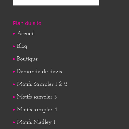
Plan du site
Accueil
Blog
Boutique
Demande de devis
Motifs Sampler 1 & 2
Motifs sampler 3
Motifs sampler 4
Motifs Medley 1