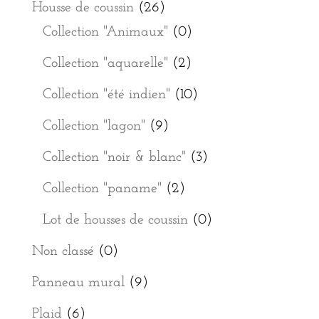
Housse de coussin
(26)
Collection "Animaux"
(0)
Collection "aquarelle"
(2)
Collection "été indien"
(10)
Collection "lagon"
(9)
Collection "noir & blanc"
(3)
Collection "paname"
(2)
Lot de housses de coussin
(0)
Non classé
(0)
Panneau mural
(9)
Plaid
(6)