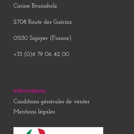
Carine Brunisholz
2708 Route des Guérins
05130 Sigoyer (France)
+33 (0)6 79 06 42 00
Informations
Conditions générales de ventes
Mentions légales