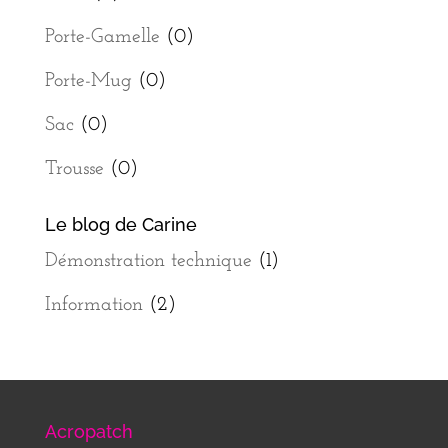
Porte-Gamelle
(0)
Porte-Mug
(0)
Sac
(0)
Trousse
(0)
Le blog de Carine
Démonstration technique
(1)
Information
(2)
Acropatch