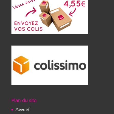
Plan du site
Accueil