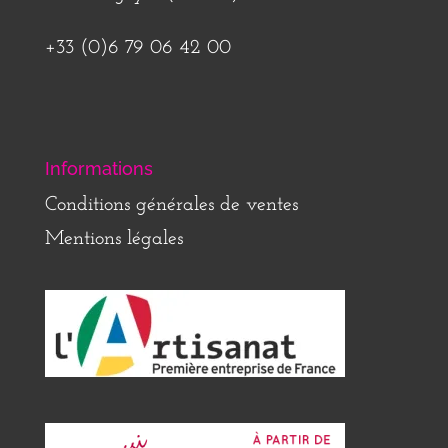
+33 (0)6 79 06 42 00
Informations
Conditions générales de ventes
Mentions légales