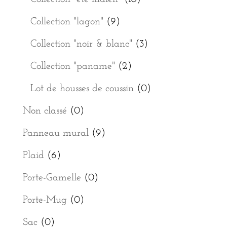
Collection "lagon"
(9)
Collection "noir & blanc"
(3)
Collection "paname"
(2)
Lot de housses de coussin
(0)
Non classé
(0)
Panneau mural
(9)
Plaid
(6)
Porte-Gamelle
(0)
Porte-Mug
(0)
Sac
(0)