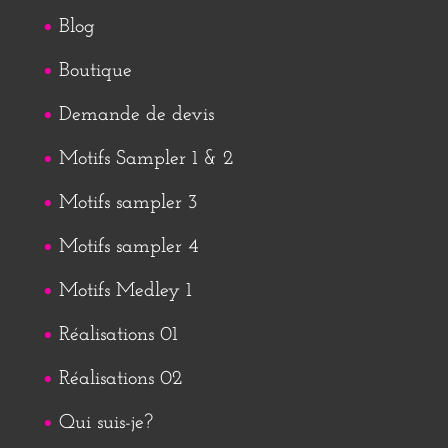
Blog
Boutique
Demande de devis
Motifs Sampler 1 & 2
Motifs sampler 3
Motifs sampler 4
Motifs Medley 1
Réalisations 01
Réalisations 02
Qui suis-je?