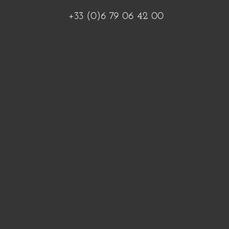
+33 (0)6 79 06 42 00