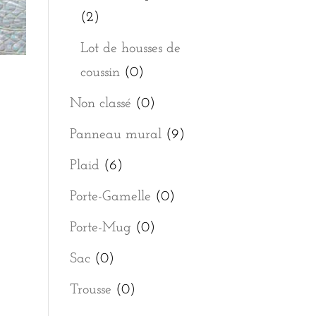
(2)
Lot de housses de
coussin
(0)
Non classé
(0)
Panneau mural
(9)
Plaid
(6)
Porte-Gamelle
(0)
Porte-Mug
(0)
Sac
(0)
Trousse
(0)