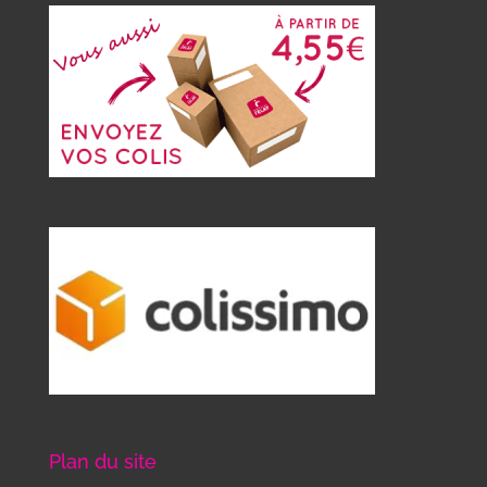
Plan du site