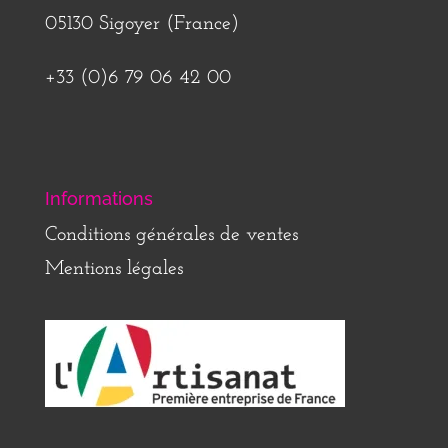
05130 Sigoyer (France)
+33 (0)6 79 06 42 00
Informations
Conditions générales de ventes
Mentions légales