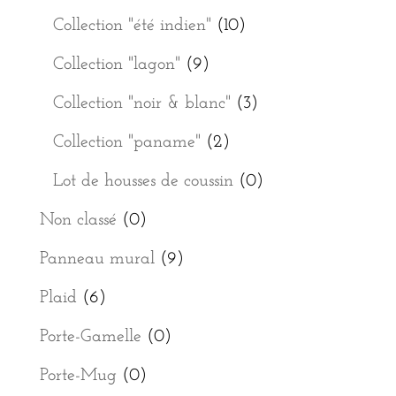
Collection "été indien"
(10)
Collection "lagon"
(9)
Collection "noir & blanc"
(3)
Collection "paname"
(2)
Lot de housses de coussin
(0)
Non classé
(0)
Panneau mural
(9)
Plaid
(6)
Porte-Gamelle
(0)
Porte-Mug
(0)