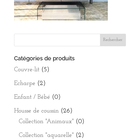
Catégories de produits
Couvre-lit
(5)
Echarpe
(2)
Enfant / Bébé
(0)
Housse de coussin
(26)
Collection "Animaux"
(0)
Collection "aquarelle"
(2)