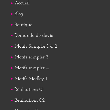
Accueil
Blog
Boutique
Demande de devis
Motifs Sampler 1 & 2
Motifs sampler 3
Motifs sampler 4
Motifs Medley 1
Réalisations 01
Réalisations 02