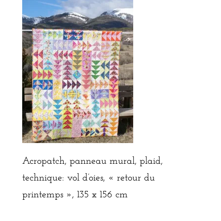
Acropatch, panneau mural, plaid,
technique: vol d’oies, « retour du
printemps », 135 x 156 cm