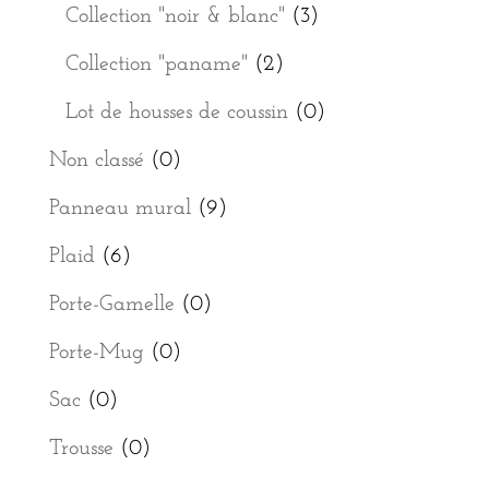
Collection "noir & blanc"
(3)
Collection "paname"
(2)
Lot de housses de coussin
(0)
Non classé
(0)
Panneau mural
(9)
Plaid
(6)
Porte-Gamelle
(0)
Porte-Mug
(0)
Sac
(0)
Trousse
(0)