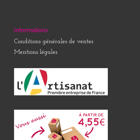
Informations
Conditions générales de ventes
Mentions légales