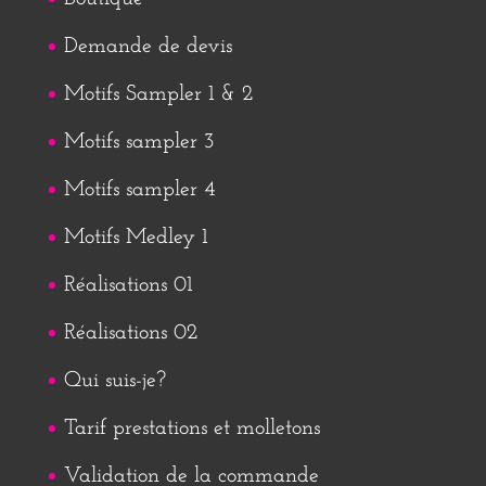
Demande de devis
Motifs Sampler 1 & 2
Motifs sampler 3
Motifs sampler 4
Motifs Medley 1
Réalisations 01
Réalisations 02
Qui suis-je?
Tarif prestations et molletons
Validation de la commande