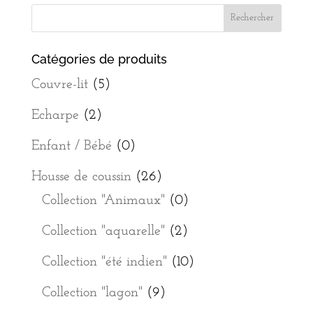
Catégories de produits
Couvre-lit
(5)
Echarpe
(2)
Enfant / Bébé
(0)
Housse de coussin
(26)
Collection "Animaux"
(0)
Collection "aquarelle"
(2)
Collection "été indien"
(10)
Collection "lagon"
(9)