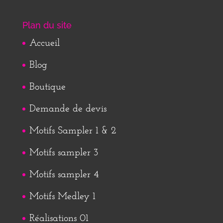
Plan du site
Accueil
Blog
Boutique
Demande de devis
Motifs Sampler 1 & 2
Motifs sampler 3
Motifs sampler 4
Motifs Medley 1
Réalisations 01