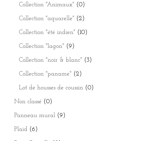
Collection "Animaux"
(0)
Collection "aquarelle"
(2)
Collection "été indien"
(10)
Collection "lagon"
(9)
Collection "noir & blanc"
(3)
Collection "paname"
(2)
Lot de housses de coussin
(0)
Non classé
(0)
Panneau mural
(9)
Plaid
(6)