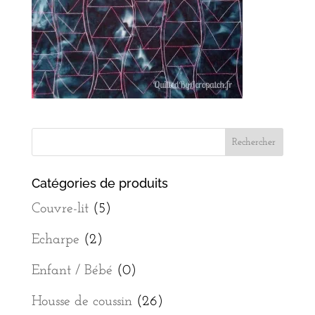
Catégories de produits
Couvre-lit
(5)
Echarpe
(2)
Enfant / Bébé
(0)
Housse de coussin
(26)