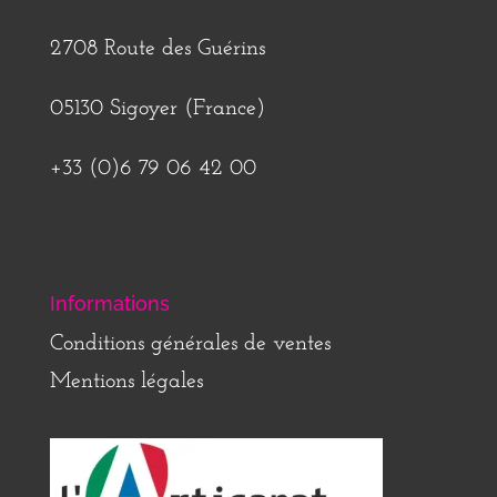
2708 Route des Guérins
05130 Sigoyer (France)
+33 (0)6 79 06 42 00
Informations
Conditions générales de ventes
Mentions légales