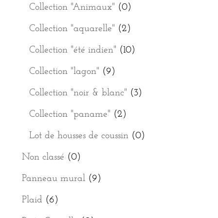
Collection "Animaux"
(0)
Collection "aquarelle"
(2)
Collection "été indien"
(10)
Collection "lagon"
(9)
Collection "noir & blanc"
(3)
Collection "paname"
(2)
Lot de housses de coussin
(0)
Non classé
(0)
Panneau mural
(9)
Plaid
(6)