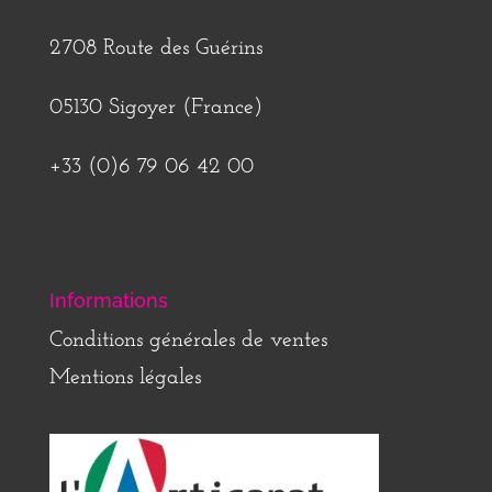
2708 Route des Guérins
05130 Sigoyer (France)
+33 (0)6 79 06 42 00
Informations
Conditions générales de ventes
Mentions légales