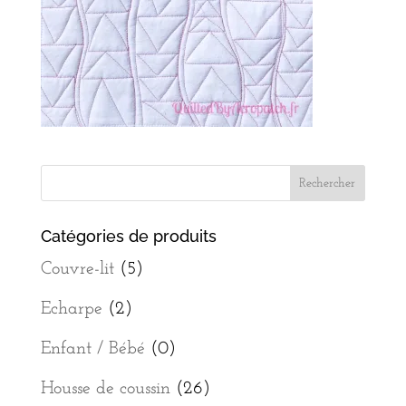
Catégories de produits
Couvre-lit
(5)
Echarpe
(2)
Enfant / Bébé
(0)
Housse de coussin
(26)