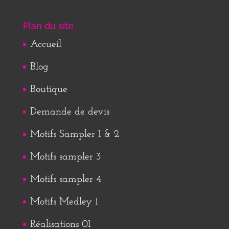
Plan du site
Accueil
Blog
Boutique
Demande de devis
Motifs Sampler 1 & 2
Motifs sampler 3
Motifs sampler 4
Motifs Medley 1
Réalisations 01