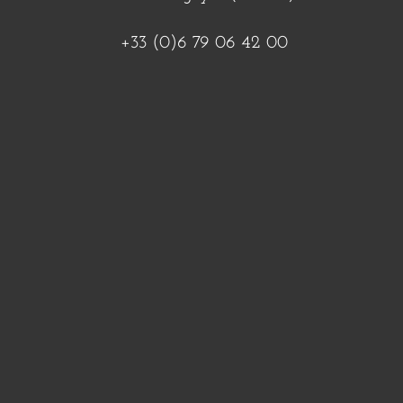
+33 (0)6 79 06 42 00