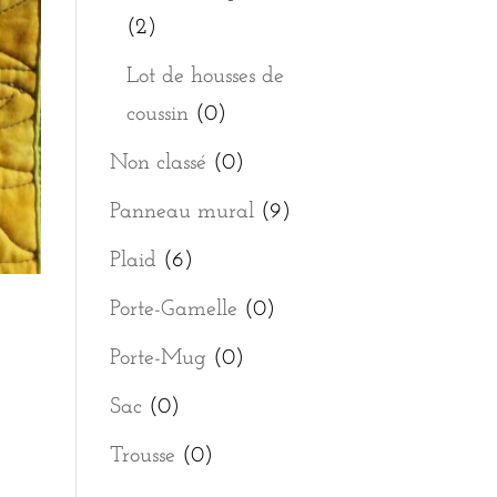
(2)
Lot de housses de
coussin
(0)
Non classé
(0)
Panneau mural
(9)
Plaid
(6)
Porte-Gamelle
(0)
Porte-Mug
(0)
Sac
(0)
Trousse
(0)