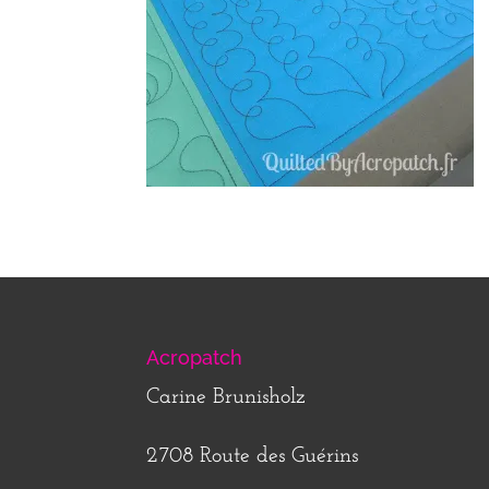
Acropatch
Carine Brunisholz
2708 Route des Guérins