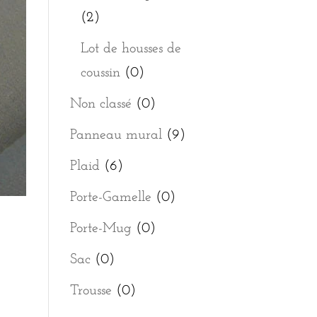
(2)
Lot de housses de
coussin
(0)
Non classé
(0)
Panneau mural
(9)
Plaid
(6)
Porte-Gamelle
(0)
Porte-Mug
(0)
Sac
(0)
Trousse
(0)