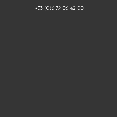
+33 (0)6 79 06 42 00