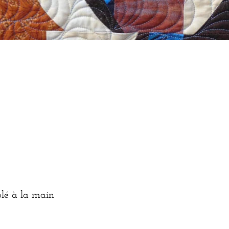
lé à la main