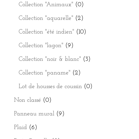
Collection "Animaux"
(0)
Collection "aquarelle"
(2)
Collection "été indien"
(10)
Collection "lagon"
(9)
Collection "noir & blanc"
(3)
Collection "paname"
(2)
Lot de housses de coussin
(0)
Non classé
(0)
Panneau mural
(9)
Plaid
(6)