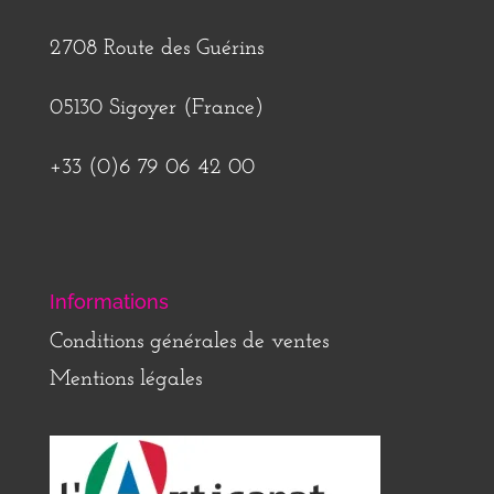
2708 Route des Guérins
05130 Sigoyer (France)
+33 (0)6 79 06 42 00
Informations
Conditions générales de ventes
Mentions légales