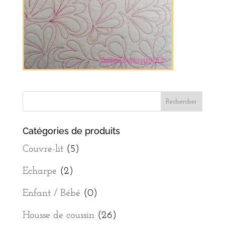
Catégories de produits
Couvre-lit
(5)
Echarpe
(2)
Enfant / Bébé
(0)
Housse de coussin
(26)