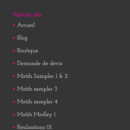
Plan du site
Accueil
Blog
Boutique
Demande de devis
Motifs Sampler 1 & 2
Motifs sampler 3
Motifs sampler 4
Motifs Medley 1
Réalisations 01